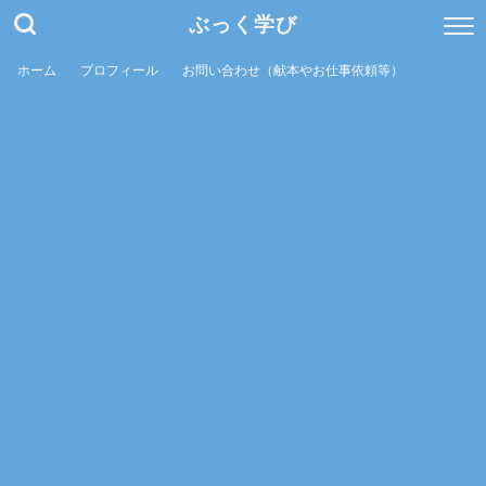
ぶっく学び
ホーム
プロフィール
お問い合わせ（献本やお仕事依頼等）