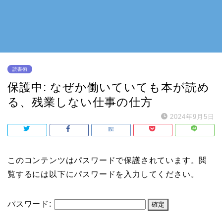
読書術
保護中: なぜか働いていても本が読め
る、残業しない仕事の仕方
2024年9月5日
このコンテンツはパスワードで保護されています。閲
覧するには以下にパスワードを入力してください。
パスワード: