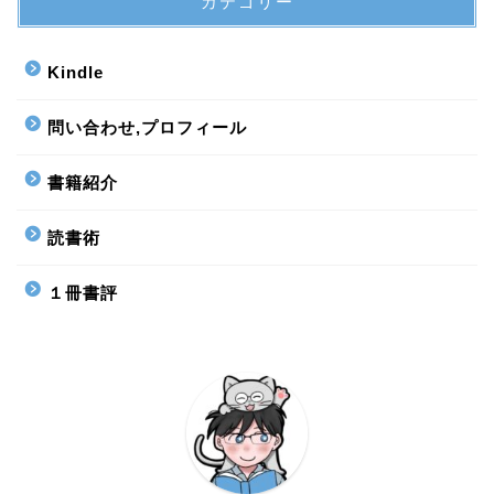
カテゴリー
Kindle
問い合わせ,プロフィール
書籍紹介
読書術
１冊書評