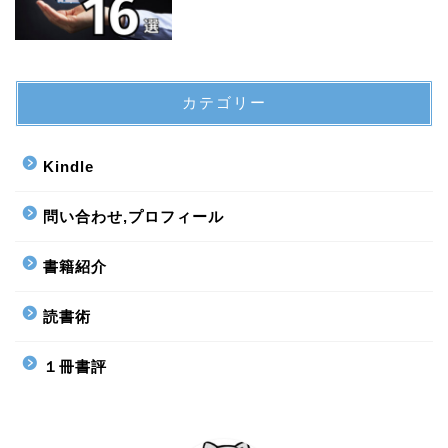
カテゴリー
Kindle
問い合わせ,プロフィール
書籍紹介
読書術
１冊書評