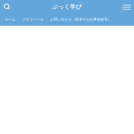
ぶっく学び
ホーム
プロフィール
お問い合わせ（献本やお仕事依頼等）