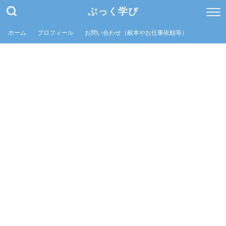
ぶっく学び
ホーム
プロフィール
お問い合わせ（献本やお仕事依頼等）