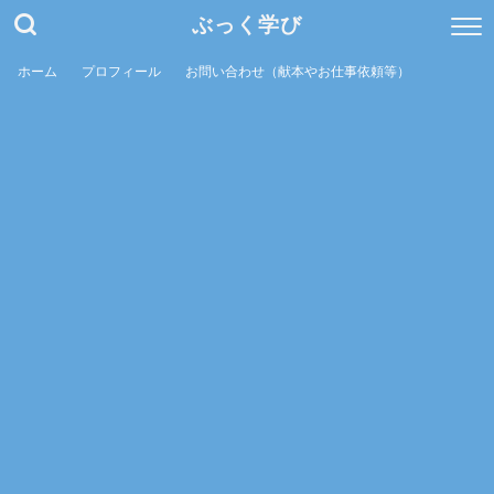
ぶっく学び
ホーム
プロフィール
お問い合わせ（献本やお仕事依頼等）