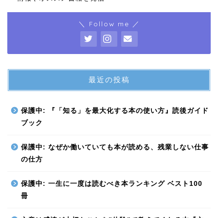
＼ Follow me ／
最近の投稿
保護中: 『「知る」を最大化する本の使い方』読後ガイド
ブック
保護中: なぜか働いていても本が読める、残業しない仕事
の仕方
保護中: 一生に一度は読むべき本ランキング ベスト100
冊