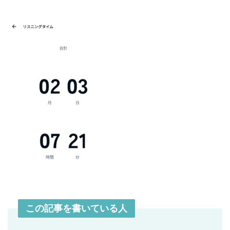
この記事を書いている人