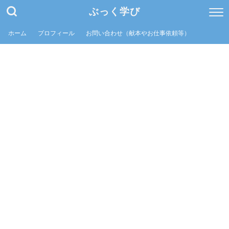
ぶっく学び
ホーム
プロフィール
お問い合わせ（献本やお仕事依頼等）