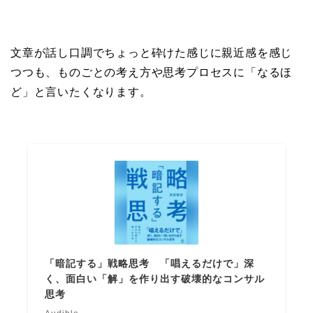
文章が話し口調でちょっと砕けた感じに親近感を感じ
つつも、ものごとの考え方や思考プロセスに「なるほ
ど」と言いたくなります。
「暗記する」戦略思考 「唱えるだけで」深
く、面白い「解」を作り出す破壊的なコンサル
思考