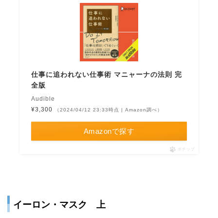
仕事に追われない仕事術 マニャーナの法則 完
全版
Audible
¥3,300
（2024/04/12 23:33時点 | Amazon調べ）
Amazonで探す
ポチップ
イーロン・マスク 上