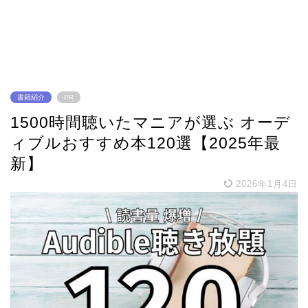
書籍紹介
PR
1500時間聴いたマニアが選ぶ オーデ
ィブルおすすめ本120選【2025年最
新】
2026年1月4日