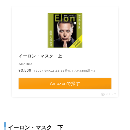
イーロン・マスク 上
Audible
¥3,500
（2024/04/12 23:33時点 | Amazon調べ）
Amazonで探す
ポチップ
イーロン・マスク 下