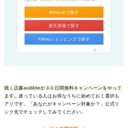
Amazonで探す
楽天市場で探す
Yahooショッピングで探す
ポチップ
聴く読書audibleが
３０日間無料キャンペーンをやって
ます。
迷っている人はお得なうちに始めておく選択も
アリです。「あなたがキャンペーン対象か？」公式リ
ンク先でチェックしてみてください。