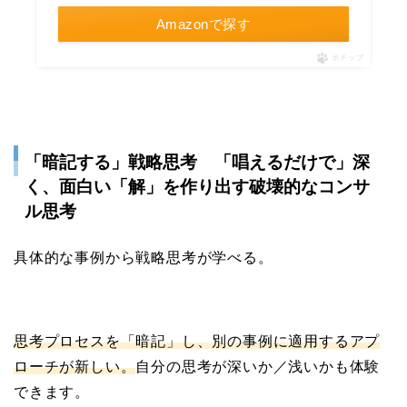
Amazonで探す
ポチップ
「暗記する」戦略思考 「唱えるだけで」深
く、面白い「解」を作り出す破壊的なコンサ
ル思考
具体的な事例から戦略思考が学べる。
思考プロセスを「暗記」し、別の事例に適用するアプ
ローチが新しい。
自分の思考が深いか／浅いかも体験
できます。