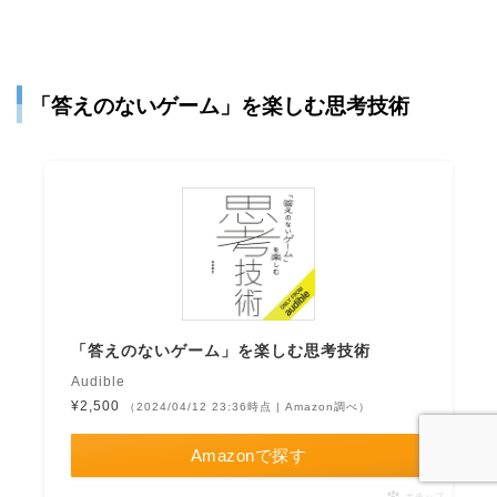
「答えのないゲーム」を楽しむ思考技術
「答えのないゲーム」を楽しむ思考技術
Audible
¥2,500
（2024/04/12 23:36時点 | Amazon調べ）
Amazonで探す
ポチップ