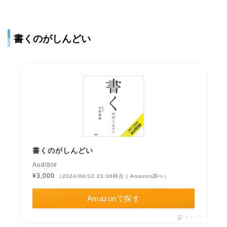
書くのがしんどい
書くのがしんどい
Audible
¥3,000
（2024/04/12 23:36時点 | Amazon調べ）
Amazonで探す
ポチップ