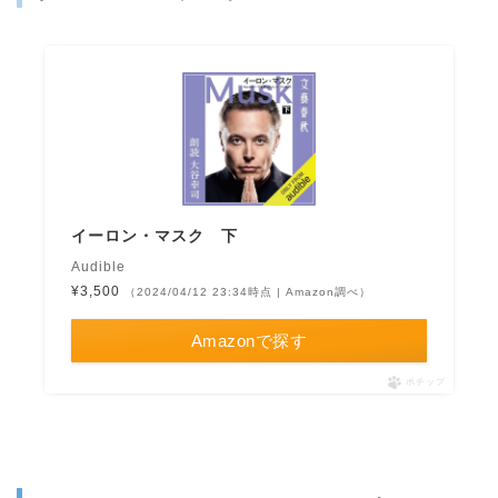
イーロン・マスク 下
Audible
¥3,500
（2024/04/12 23:34時点 | Amazon調べ）
Amazonで探す
ポチップ