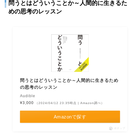
問うとはどういうことか～人間的に生きるた
めの思考のレッスン
問うとはどういうことか～人間的に生きるため
の思考のレッスン
Audible
¥3,000
（2024/04/12 23:35時点 | Amazon調べ）
Amazonで探す
ポチップ