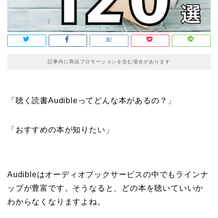
記事内に商品プロモーションを含む場合があります
「聴く読書Audibleってどんな本があるの？」
「おすすめの本が知りたい」
Audibleはオーディオブックサービスの中でもラインナ
ップが豊富です。そうなると、どの本を聴いていいか
わからなくなりますよね。