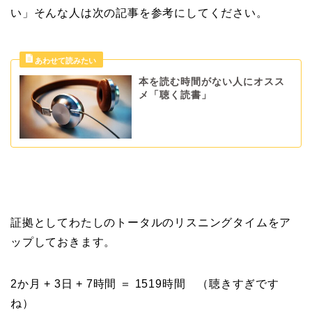
い」そんな人は次の記事を参考にしてください。
本を読む時間がない人にオスス
メ「聴く読書」
証拠としてわたしのトータルのリスニングタイムをア
ップしておきます。
2か月 + 3日 + 7時間 ＝ 1519時間 （聴きすぎです
ね）