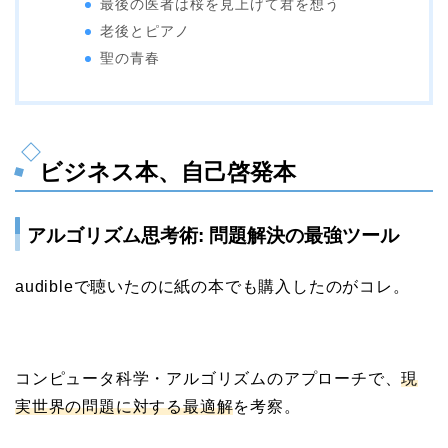
最後の医者は桜を見上げて君を想う
老後とピアノ
聖の青春
ビジネス本、自己啓発本
アルゴリズム思考術: 問題解決の最強ツール
audibleで聴いたのに紙の本でも購入したのがコレ。
コンピュータ科学・アルゴリズムのアプローチで、
現
実世界の問題に対する最適解
を考察。