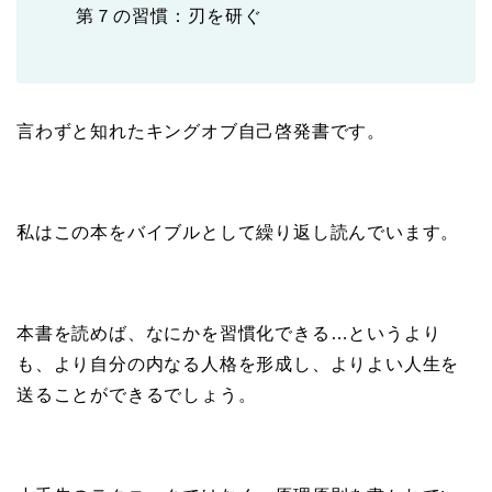
第７の習慣：刃を研ぐ
言わずと知れたキングオブ自己啓発書です。
私はこの本をバイブルとして繰り返し読んでいます。
本書を読めば、なにかを習慣化できる…というより
も、より自分の内なる人格を形成し、よりよい人生を
送ることができるでしょう。