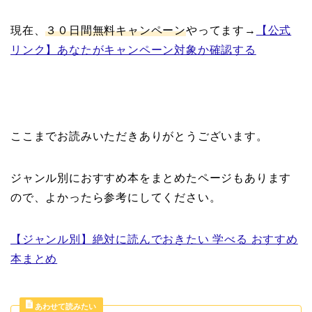
現在、
３０日間無料キャンペーン
やってます→
【公式
リンク】あなたがキャンペーン対象か確認する
ここまでお読みいただきありがとうございます。
ジャンル別におすすめ本をまとめたページもあります
ので、よかったら参考にしてください。
【ジャンル別】絶対に読んでおきたい 学べる おすすめ
本まとめ