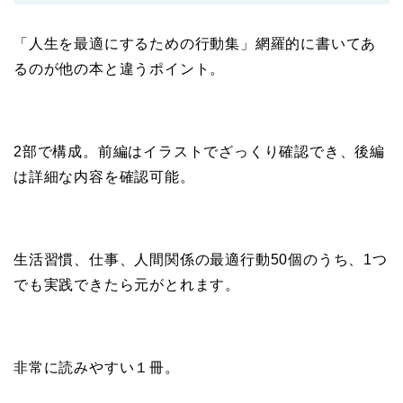
「人生を最適にするための行動集」網羅的に書いてあ
るのが他の本と違うポイント。
2部で構成。前編はイラストでざっくり確認でき、後編
は詳細な内容を確認可能。
生活習慣、仕事、人間関係の最適行動50個のうち、1つ
でも実践できたら元がとれます。
非常に読みやすい１冊。