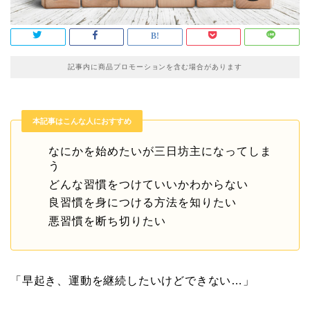
記事内に商品プロモーションを含む場合があります
本記事はこんな人におすすめ
なにかを始めたいが三日坊主になってしま
う
どんな習慣をつけていいかわからない
良習慣を身につける方法を知りたい
悪習慣を断ち切りたい
「早起き、運動を継続したいけどできない…」