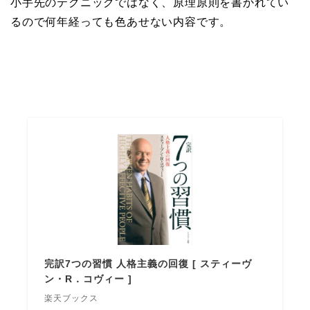
小手先のテクニックではなく、原理原則を書かれてい
るので何年経っても色あせない内容です。
完訳7つの習慣 人格主義の回復 [ スティーヴ
ン・R．コヴィー ]
楽天ブックス