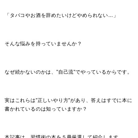
「タバコやお酒を辞めたいけどやめられない…」
そんな悩みを持っていませんか？
なぜ続かないのかは、”自己流”でやっているからです。
実はこれらは”正しいやり方”があり、答えはすでに本に
書かれているのは知っていますか？
本記事は、習慣術の本を５冊厳選して紹介します。