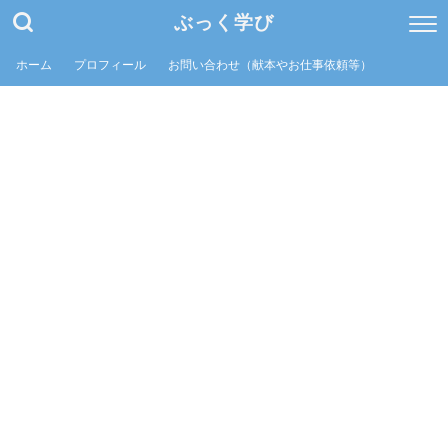
ぶっく学び
ホーム
プロフィール
お問い合わせ（献本やお仕事依頼等）