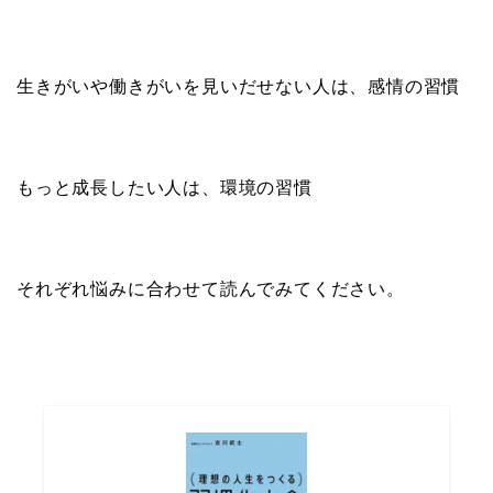
生きがいや働きがいを見いだせない人は、感情の習慣
もっと成長したい人は、環境の習慣
それぞれ悩みに合わせて読んでみてください。