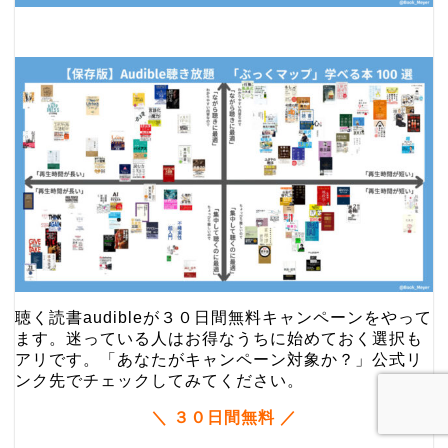
聴く読書audibleが
３０日間無料キャンペーンをやって
ます。
迷っている人はお得なうちに始めておく選択も
アリです。「あなたがキャンペーン対象か？」公式リ
ンク先でチェックしてみてください。
＼
３０日間無料
／