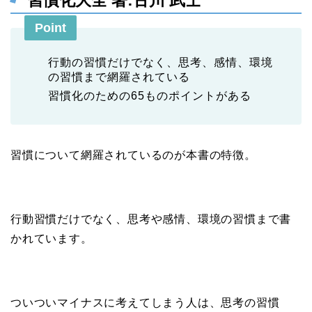
習慣化大全 著:古川 武士
Point
行動の習慣だけでなく、思考、感情、環境
の習慣まで網羅されている
習慣化のための65ものポイントがある
習慣について網羅されているのが本書の特徴。
行動習慣だけでなく、思考や感情、環境の習慣まで書
かれています。
ついついマイナスに考えてしまう人は、思考の習慣