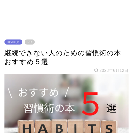
書籍紹介
PR
継続できない人のための習慣術の本
おすすめ５選
2023年6月12日