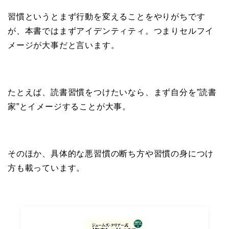
習慣というとまず行動を変えることをやりがちです
が、本書ではまずアイデンティティ。つまりセルフイ
メージが大事だと言います。
たとえば、読書習慣をつけたいなら、まず自分を”読書
家”とイメージすることが大事。
そのほか、具体的な悪習慣の断ち方や習慣の身につけ
方も載っています。