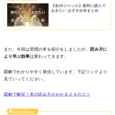
【全26ジャンル】絶対に読んで
おきたい おすすめ本まとめ
また、今回は習慣の本を紹介をしましたが、
読み方に
より学ぶ効率
は変わってきます。
図解でわかりやすく発信しています。下記リンクより
見ていってください。
図解で解説！本の読み方がわかる２４のコツ