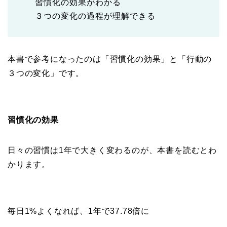
習慣化の効果がわかる
３つの変化の過程が理解できる
本書で参考になったのは「習慣化の効果」と「行動の
３つの変化」です。
習慣化の効果
日々の習慣は1年で大きく変わるのが、本書を読むとわ
かります。
毎日1%よくなれば、1年で37.78倍に