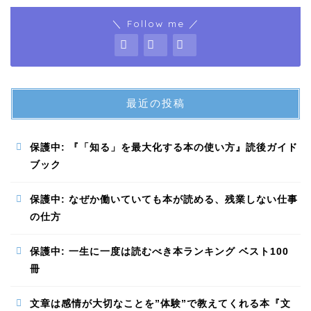
＼ Follow me ／
最近の投稿
保護中: 『「知る」を最大化する本の使い方』読後ガイド
ブック
保護中: なぜか働いていても本が読める、残業しない仕事
の仕方
保護中: 一生に一度は読むべき本ランキング ベスト100
冊
文章は感情が大切なことを”体験”で教えてくれる本『文